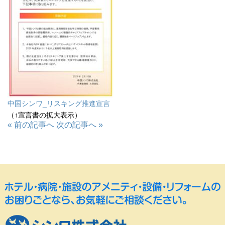
中国シンワ_リスキング推進宣言
（↑宣言書の拡大表示）
« 前の記事へ
次の記事へ »