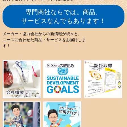
専門商社ならでは。商品、
サービスなんでもあります！
メーカー・協力会社からの
新情報が続々と。
ニーズに合わせた商品・サービスを
お届けしま
す！