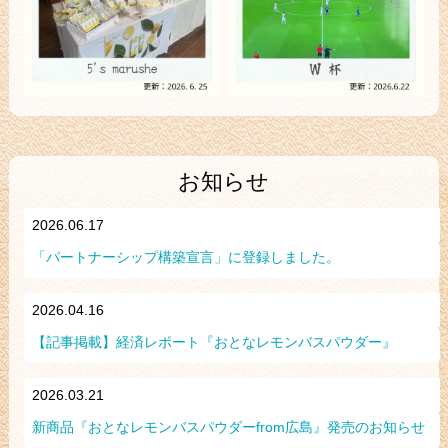
お知らせ
2026.06.17
「パートナーシップ構築宣言」に登録しました。
2026.04.16
【記事掲載】経済レポート『おとなレモンバスパウダー』
2026.03.21
新商品『おとなレモンバスパウダーfrom広島』発売のお知らせ