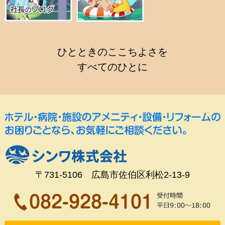
ひとときのここちよさを
すべてのひとに
〒731-5106 広島市佐伯区利松2-13-9