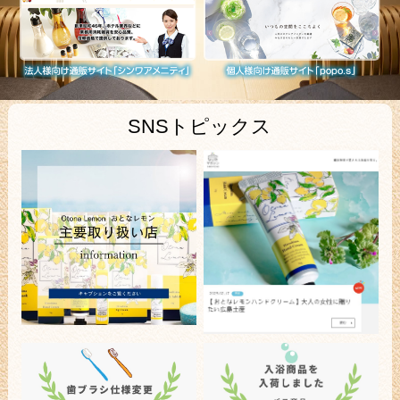
SNSトピックス