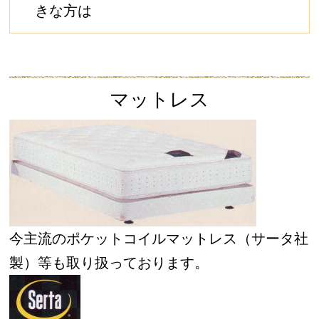
きな方は
マットレス
今主流のポケットコイルマットレス（サータ社
製）等も取り扱っております。