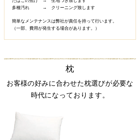
たばこの焦げ → 生地つぎ致します
多種汚れ → クリーニング致します
簡単なメンテナンスは弊社が責任を持って行います。
（一部、費用が発生する場合があります。）
枕
お客様の好みに合わせた枕選びが必要な
時代になっております。