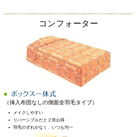
コンフォーター
（挿入布団なしの側面全羽毛タイプ）
メイクしやすい
リバーシブルだと２倍お得
羽毛のずれがなく、いつも均一