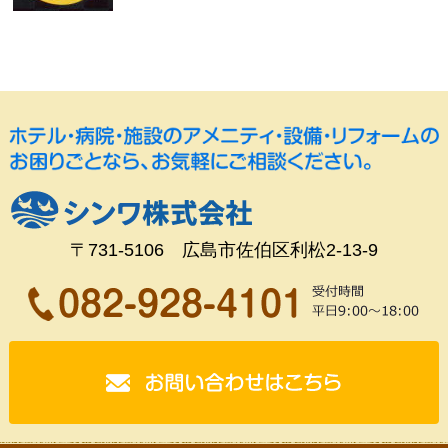
〒731-5106 広島市佐伯区利松2-13-9