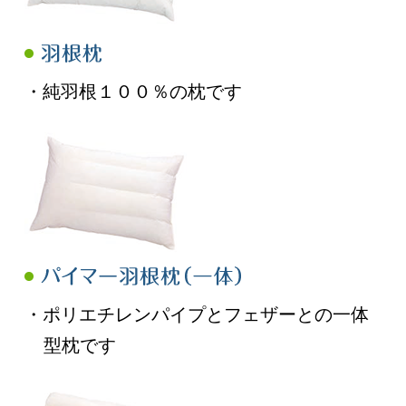
・純羽根１００％の枕です
・ポリエチレンパイプとフェザーとの一体
型枕です