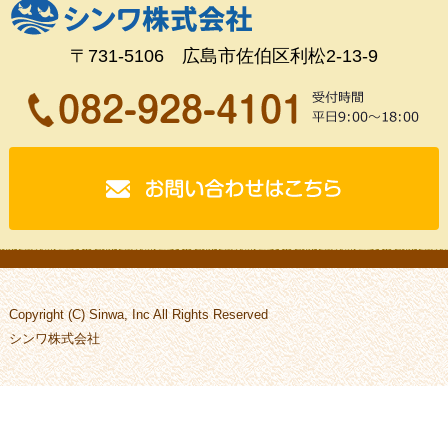
〒731-5106 広島市佐伯区利松2-13-9
Copyright (C) Sinwa, Inc All Rights Reserved
シンワ株式会社