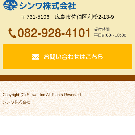
〒731-5106 広島市佐伯区利松2-13-9
Copyright (C) Sinwa, Inc All Rights Reserved
シンワ株式会社