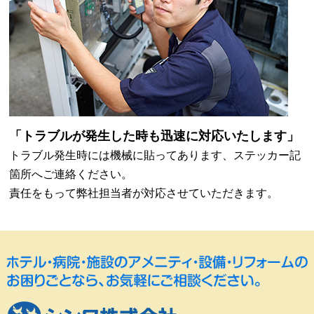
「トラブルが発生した時も迅速に対応いたします」
トラブル発生時には機械に貼ってあります、
ステッカー記
箇所へご連絡ください。
責任をもって弊社担当者が対応させていただきます。