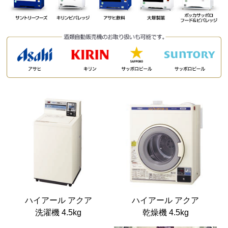
ハイアール アクア
ハイアール アクア
洗濯機 4.5kg
乾燥機 4.5kg