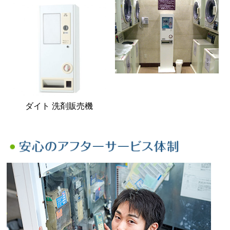
ダイト 洗剤販売機