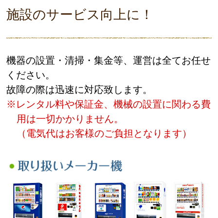
施設のサービス向上に！
機器の設置・清掃・集金等、運営は全てお任せ
ください。
故障の際は迅速に対応致します。
※レンタル料や保証金、機械の設置に関わる費
用は一切かかりません。
（電気代はお客様のご負担となります）