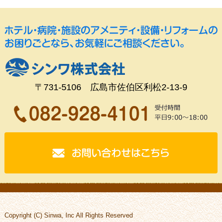
〒731-5106 広島市佐伯区利松2-13-9
Copyright (C) Sinwa, Inc All Rights Reserved