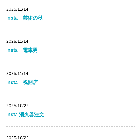
2025/11/14
insta 芸術の秋
2025/11/14
insta 電車男
2025/11/14
insta 祝開店
2025/10/22
insta 消火器注文
2025/10/22