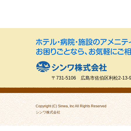
〒731-5106 広島市佐伯区利松2-13-
Copyright (C) Sinwa, Inc All Rights Reserved
シンワ株式会社