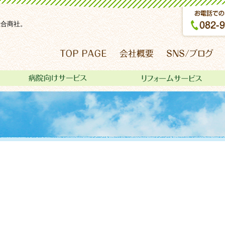
総合商社。