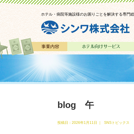
ホテル・病院等施設様のお困りごとを解決する専門
blog 午
投稿日：
2026年1月11日
｜
SNSトピックス